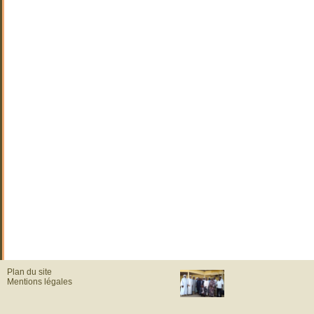
Plan du site
Mentions légales