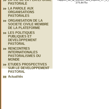
275,84 Ko
PASTORALE
LA PAROLE AUX
ORGANISATIONS
PASTORALES
ORGANISATION DE LA
SOCIETE CIVILE MEMBRE
DE LA PLATEFORME
LES POLITIQUES
PUBLIQUES ET
DEVELOPPEMENT
PASTORAL
RENCONTRES
INTERNATIONALES
PASTORALISMES DU
MONDE
ETUDES PROSPECTIVES
SUR LE DEVELOPPEMENT
PASTORAL
Actualités