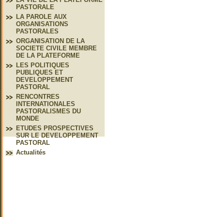
PASTORALE
LA PAROLE AUX
ORGANISATIONS
PASTORALES
ORGANISATION DE LA
SOCIETE CIVILE MEMBRE
DE LA PLATEFORME
LES POLITIQUES
PUBLIQUES ET
DEVELOPPEMENT
PASTORAL
RENCONTRES
INTERNATIONALES
PASTORALISMES DU
MONDE
ETUDES PROSPECTIVES
SUR LE DEVELOPPEMENT
PASTORAL
Actualités