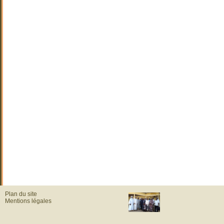
Plan du site
Mentions légales