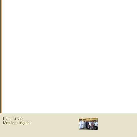
Plan du site
Mentions légales