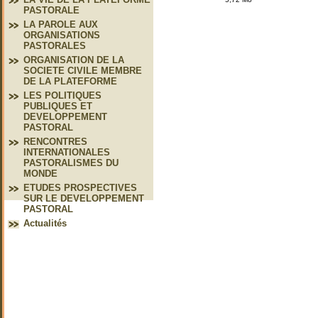
PASTORALE
LA PAROLE AUX
ORGANISATIONS
PASTORALES
ORGANISATION DE LA
SOCIETE CIVILE MEMBRE
DE LA PLATEFORME
LES POLITIQUES
PUBLIQUES ET
DEVELOPPEMENT
PASTORAL
RENCONTRES
INTERNATIONALES
PASTORALISMES DU
MONDE
ETUDES PROSPECTIVES
SUR LE DEVELOPPEMENT
PASTORAL
Actualités