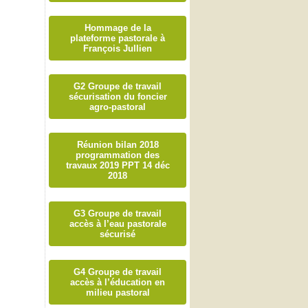
Hommage de la
plateforme pastorale à
François Jullien
G2 Groupe de travail
sécurisation du foncier
agro-pastoral
Réunion bilan 2018
programmation des
travaux 2019 PPT 14 déc
2018
G3 Groupe de travail
accès à l’eau pastorale
sécurisé
G4 Groupe de travail
accès à l’éducation en
milieu pastoral