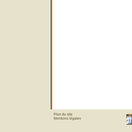
Plan du site
Mentions légales