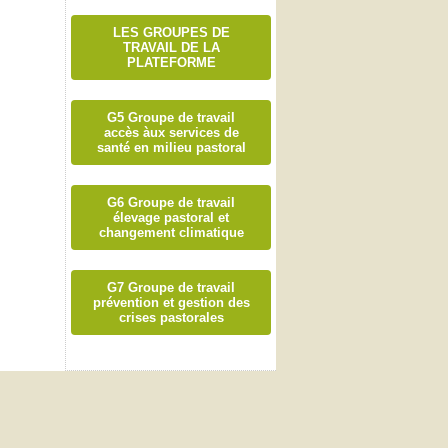
LES GROUPES DE
TRAVAIL DE LA
PLATEFORME
G5 Groupe de travail
accès àux services de
santé en milieu pastoral
G6 Groupe de travail
élevage pastoral et
changement climatique
G7 Groupe de travail
prévention et gestion des
crises pastorales