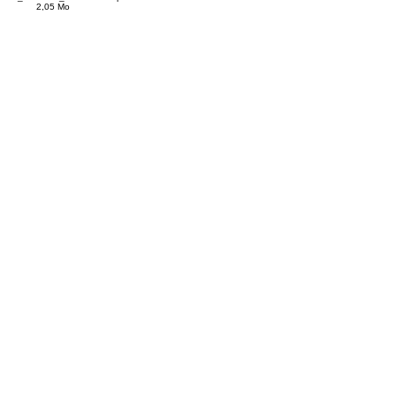
2,05 Mo