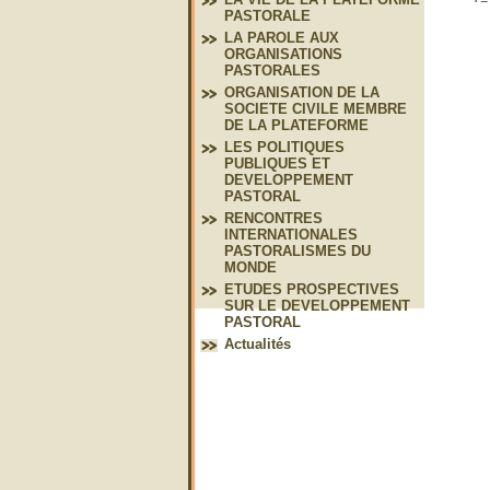
PASTORALE
LA PAROLE AUX
ORGANISATIONS
PASTORALES
ORGANISATION DE LA
SOCIETE CIVILE MEMBRE
DE LA PLATEFORME
LES POLITIQUES
PUBLIQUES ET
DEVELOPPEMENT
PASTORAL
RENCONTRES
INTERNATIONALES
PASTORALISMES DU
MONDE
ETUDES PROSPECTIVES
SUR LE DEVELOPPEMENT
PASTORAL
Actualités