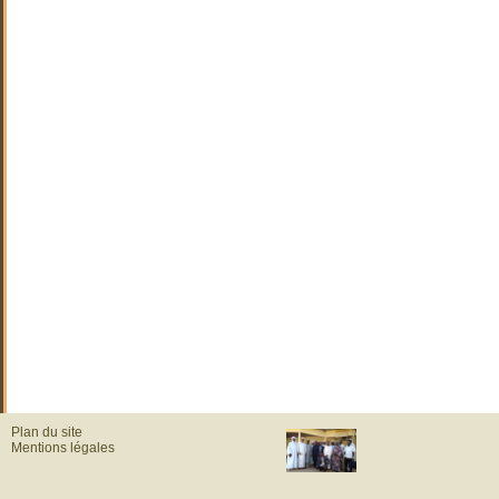
Plan du site
Mentions légales