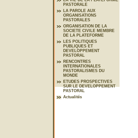
PASTORALE
LA PAROLE AUX
ORGANISATIONS
PASTORALES
ORGANISATION DE LA
SOCIETE CIVILE MEMBRE
DE LA PLATEFORME
LES POLITIQUES
PUBLIQUES ET
DEVELOPPEMENT
PASTORAL
RENCONTRES
INTERNATIONALES
PASTORALISMES DU
MONDE
ETUDES PROSPECTIVES
SUR LE DEVELOPPEMENT
PASTORAL
Actualités