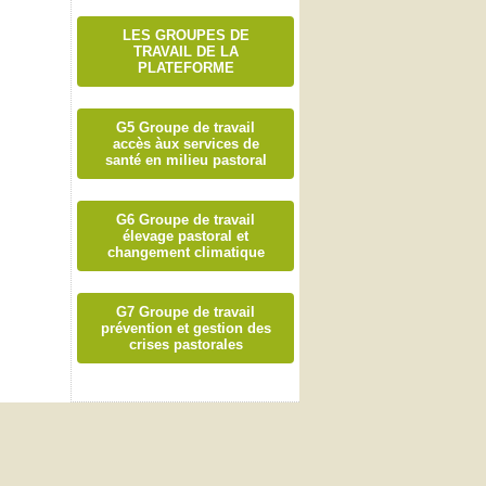
LES GROUPES DE
TRAVAIL DE LA
PLATEFORME
G5 Groupe de travail
accès àux services de
santé en milieu pastoral
G6 Groupe de travail
élevage pastoral et
changement climatique
G7 Groupe de travail
prévention et gestion des
crises pastorales