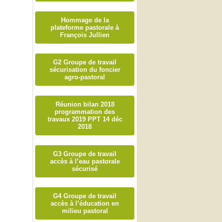
Hommage de la
plateforme pastorale à
François Jullien
G2 Groupe de travail
sécurisation du foncier
agro-pastoral
Réunion bilan 2018
programmation des
travaux 2019 PPT 14 déc
2018
G3 Groupe de travail
accès à l’eau pastorale
sécurisé
G4 Groupe de travail
accès à l’éducation en
milieu pastoral