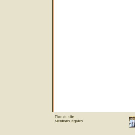
Plan du site
Mentions légales