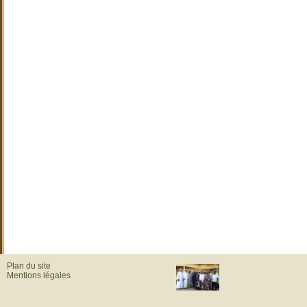
Plan du site
Mentions légales