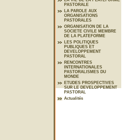
PASTORALE
LA PAROLE AUX
ORGANISATIONS
PASTORALES
ORGANISATION DE LA
SOCIETE CIVILE MEMBRE
DE LA PLATEFORME
LES POLITIQUES
PUBLIQUES ET
DEVELOPPEMENT
PASTORAL
RENCONTRES
INTERNATIONALES
PASTORALISMES DU
MONDE
ETUDES PROSPECTIVES
SUR LE DEVELOPPEMENT
PASTORAL
Actualités