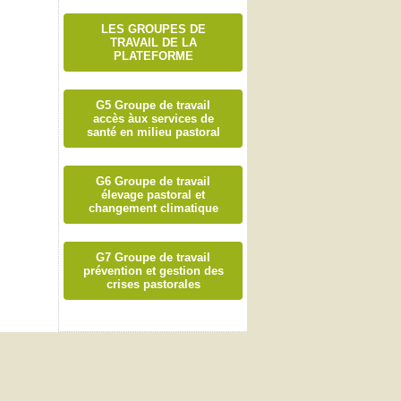
LES GROUPES DE
TRAVAIL DE LA
PLATEFORME
G5 Groupe de travail
accès àux services de
santé en milieu pastoral
G6 Groupe de travail
élevage pastoral et
changement climatique
G7 Groupe de travail
prévention et gestion des
crises pastorales