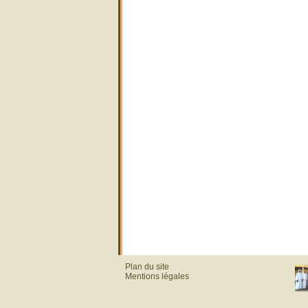
Plan du site
Mentions légales