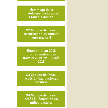
Hommage de la
plateforme pastorale à
François Jullien
G2 Groupe de travail
sécurisation du foncier
agro-pastoral
Réunion bilan 2018
programmation des
travaux 2019 PPT 14 déc
2018
G3 Groupe de travail
accès à l’eau pastorale
sécurisé
G4 Groupe de travail
accès à l’éducation en
milieu pastoral