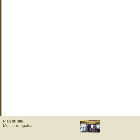
Plan du site
Mentions légales