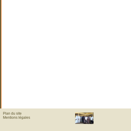
Plan du site
Mentions légales