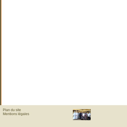
Plan du site
Mentions légales