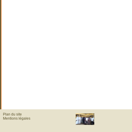
Plan du site
Mentions légales