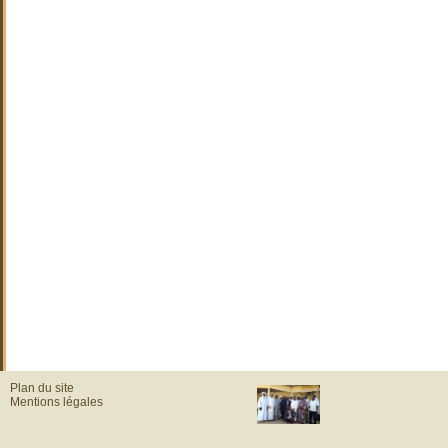
Plan du site
Mentions légales