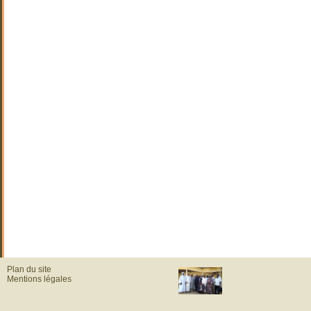
Plan du site
Mentions légales