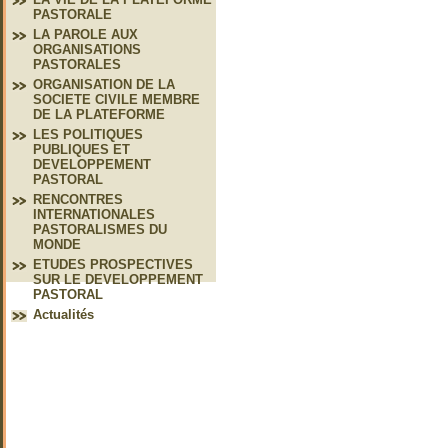
PASTORALE
LA PAROLE AUX
ORGANISATIONS
PASTORALES
ORGANISATION DE LA
SOCIETE CIVILE MEMBRE
DE LA PLATEFORME
LES POLITIQUES
PUBLIQUES ET
DEVELOPPEMENT
PASTORAL
RENCONTRES
INTERNATIONALES
PASTORALISMES DU
MONDE
ETUDES PROSPECTIVES
SUR LE DEVELOPPEMENT
PASTORAL
Actualités