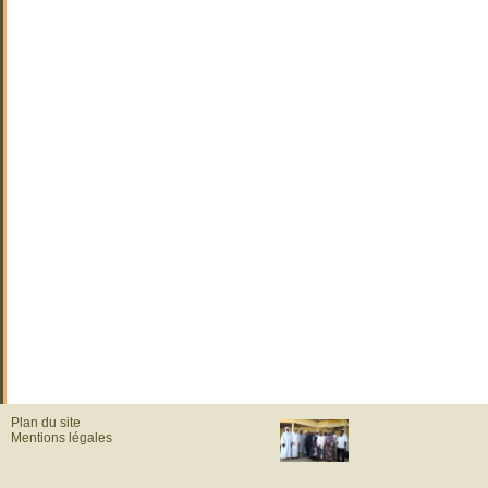
Plan du site
Mentions légales