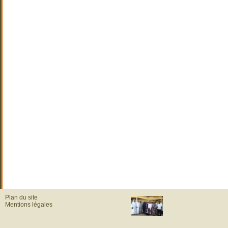
Plan du site
Mentions légales