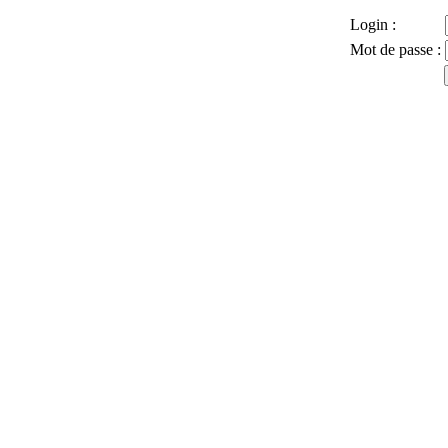
Login :
Mot de passe :