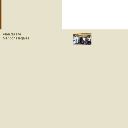
Plan du site
Mentions légales