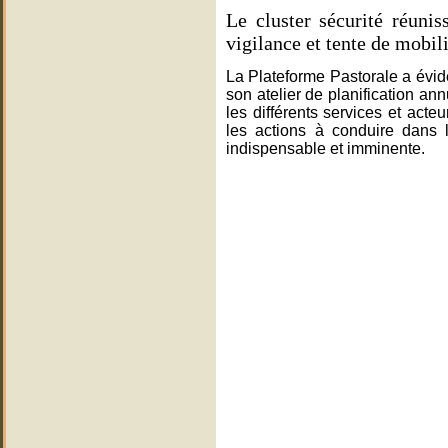
Le cluster sécurité réunis
vigilance et tente de mobil
La Plateforme Pastorale
a
évi
son atelier de planification ann
les différents services et acte
les actions à conduire dans
indispensable et imminente.