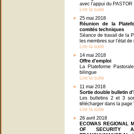
avec l'appui du PASTOR
Lire la suite
25 mai 2018
Réunion de la Platef
comités techniques
Séance de travail de la Pl
les membres sur l'état d
Lire la suite
14 mai 2018
Offre d'emploi
La Plateforme Pastoral
bilingue
Lire la suite
11 mai 2018
Sortie double bulletin d
Les bulletins 2 et 3 so
télécharger dans la page "
Lire la suite
26 avril 2018
ECOWAS REGIONAL M
OF SECURITY AN