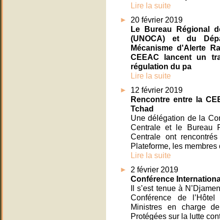
Lire la suite
20 février 2019
Le Bureau Régional de
(UNOCA) et du Dépar
Mécanisme d'Alerte Ra
CEEAC lancent un trav
régulation du pa
Lire la suite
12 février 2019
Rencontre entre la CE
Tchad
Une délégation de la Co
Centrale et le Bureau 
Centrale ont rencontré
Plateforme, les membres 
Lire la suite
2 février 2019
Conférence Internationa
Il s’est tenue à N’Djame
Conférence de l’Hôtel 
Ministres en charge de
Protégées sur la lutte con