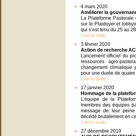
4 mars 2020
Améliorer la gouvernan
La Plateforme Pastorale 
sur le Plaidoyer et lobb
qui s’est tenu du 25 au 2
Lire la suite
3 février 2020
Action de recherche A
Lancement officiel du p
ressources agro-pasto
changement climatique 
pour une durée de quatre
Lire la suite
17 janvier 2020
Hommage de la plateform
L’équipe de la Platefo
membres des équipes pas
message de leur peine 
décédé brutalement en ce
Lire la suite
27 décembre 2019