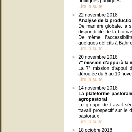
politiques publiques.
Lire la suite
22 novembre 2018
Analyse de la productio
De manière globale, la s
disponibilité de la biom
De même, l’accessibili
quelques déficits à Bahr e
Lire la suite
20 novembre 2018
7° mission d'appui à l
La 7° mission d'appui
déroulée du 5 au 10 nov
Lire la suite
14 novembre 2018
La plateforme pastorale
agropastoral
Le groupe de travail séc
travail prospectif sur le
pastoraux
Lire la suite
18 octobre 2018