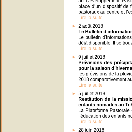
au Développement Pasto
place d’un dispositif d
pastoraux au centre et l’e
Lire la suite
2 août 2018
Le Bulletin d'informatio
Le bulletin d'informatio
déjà disponible. Il se trou
Lire la suite
9 juillet 2018
Prévisions des précipit
pour la saison d’hivern
les prévisions de la pluv
2018 comparativement aux
Lire la suite
5 juillet 2018
Restitution de la missi
enfants nomades au Tc
La Plateforme Pastorale 
l'éducation des enfants 
Lire la suite
28 juin 2018