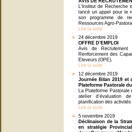
AVIS DE RECRUTEME
L’Institut de Recherche
lancé un appel pour le 
son programme de re
Ressources Agro-Pastoral
Lire la suite
24 décembre 2019
OFFRE D’EMPLOI
Avis de Recrutement
Renforcement des Capaci
Eleveurs (OPE).
Lire la suite
12 décembre 2019
Journée Bilan 2019 et 
Plateforme Pastorale d
La Plateforme Pastorale
atelier d’évaluation 
planification des activité
Lire la suite
5 novembre 2019
Déclinaison de la Stra
en stratégie Provinci