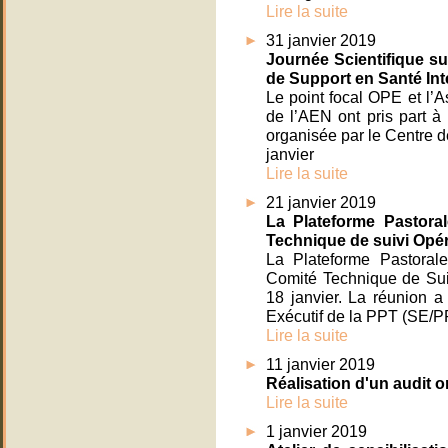
Lire la suite
31 janvier 2019
Journée Scientifique su
de Support en Santé Int
Le point focal OPE et l’
de l’AEN ont pris part à
organisée par le Centre d
janvier
Lire la suite
21 janvier 2019
La Plateforme Pastora
Technique de suivi Opér
La Plateforme Pastoral
Comité Technique de Sui
18 janvier. La réunion a
Exécutif de la PPT (SE/P
Lire la suite
11 janvier 2019
Réalisation d'un audit o
Lire la suite
1 janvier 2019