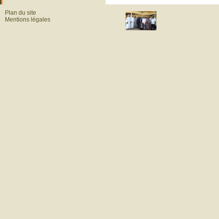
Plan du site
Mentions légales