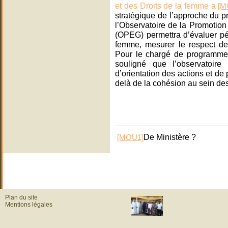
et des Droits de la femme a
[M
stratégique de l’approche du pr
l’Observatoire de la Promotion
(OPEG) permettra d’évaluer pé
femme, mesurer le respect des
Pour le chargé de programm
souligné que l’observatoire
d’orientation des actions et de 
delà de la cohésion au sein d
De Ministère ?
[MOU1]
Plan du site
Mentions légales