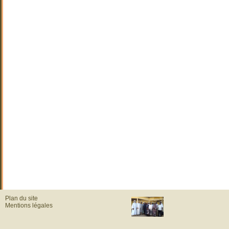
Plan du site
Mentions légales