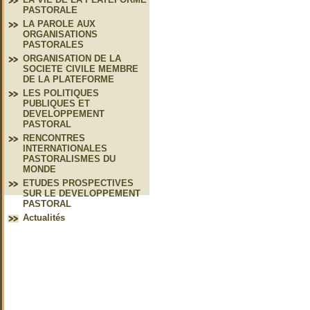
PASTORALE
LA PAROLE AUX
ORGANISATIONS
PASTORALES
ORGANISATION DE LA
SOCIETE CIVILE MEMBRE
DE LA PLATEFORME
LES POLITIQUES
PUBLIQUES ET
DEVELOPPEMENT
PASTORAL
RENCONTRES
INTERNATIONALES
PASTORALISMES DU
MONDE
ETUDES PROSPECTIVES
SUR LE DEVELOPPEMENT
PASTORAL
Actualités