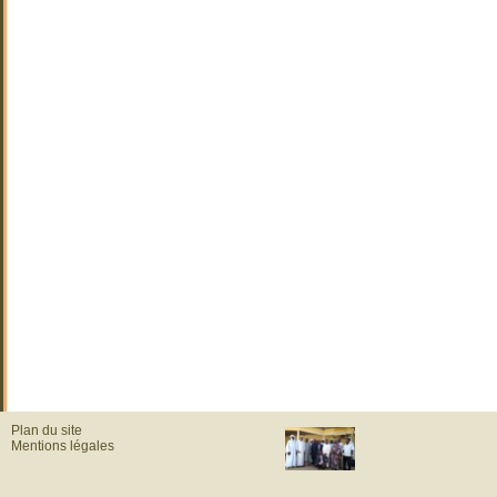
Plan du site
Mentions légales