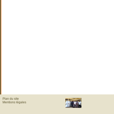
Plan du site
Mentions légales