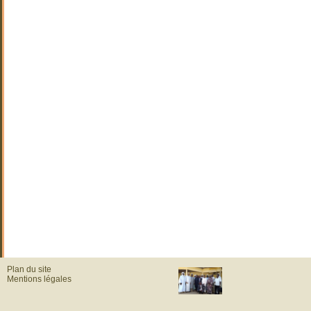
Plan du site
Mentions légales