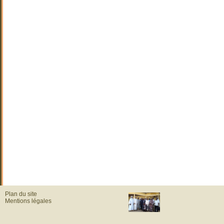
Plan du site
Mentions légales