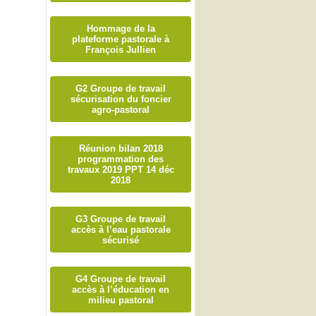
Hommage de la
plateforme pastorale à
François Jullien
G2 Groupe de travail
sécurisation du foncier
agro-pastoral
Réunion bilan 2018
programmation des
travaux 2019 PPT 14 déc
2018
G3 Groupe de travail
accès à l’eau pastorale
sécurisé
G4 Groupe de travail
accès à l’éducation en
milieu pastoral