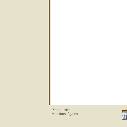
Plan du site
Mentions légales