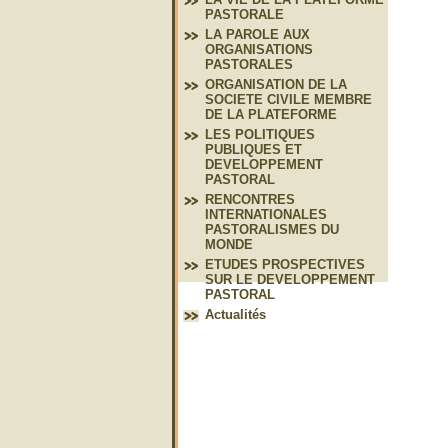
PASTORALE
LA PAROLE AUX
ORGANISATIONS
PASTORALES
ORGANISATION DE LA
SOCIETE CIVILE MEMBRE
DE LA PLATEFORME
LES POLITIQUES
PUBLIQUES ET
DEVELOPPEMENT
PASTORAL
RENCONTRES
INTERNATIONALES
PASTORALISMES DU
MONDE
ETUDES PROSPECTIVES
SUR LE DEVELOPPEMENT
PASTORAL
Actualités