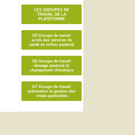
LES GROUPES DE
TRAVAIL DE LA
PLATEFORME
G5 Groupe de travail
accès àux services de
santé en milieu pastoral
G6 Groupe de travail
élevage pastoral et
changement climatique
G7 Groupe de travail
prévention et gestion des
crises pastorales