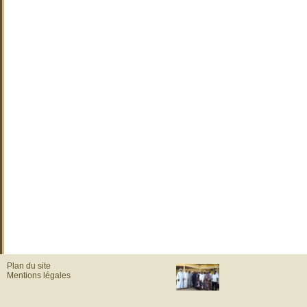
Plan du site
Mentions légales