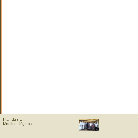
Plan du site
Mentions légales