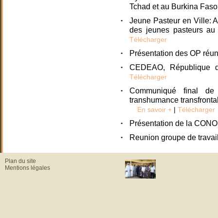
Tchad et au Burkina Faso
Jeune Pasteur en Ville: 
des jeunes pasteurs au
Télécharger
Présentation des OP réu
CEDEAO, République 
Télécharger
Communiqué final de 
transhumance transfrontal
En savoir +
|
Télécharger
Présentation de la CO
Reunion groupe de trava
Plan du site
Mentions légales